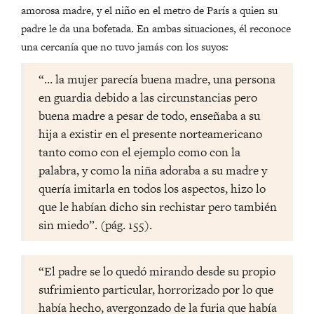
amorosa madre, y el niño en el metro de París a quien su
padre le da una bofetada. En ambas situaciones, él reconoce
una cercanía que no tuvo jamás con los suyos:
“… la mujer parecía buena madre, una persona
en guardia debido a las circunstancias pero
buena madre a pesar de todo, enseñaba a su
hija a existir en el presente norteamericano
tanto como con el ejemplo como con la
palabra, y como la niña adoraba a su madre y
quería imitarla en todos los aspectos, hizo lo
que le habían dicho sin rechistar pero también
sin miedo”. (pág. 155).
“El padre se lo quedó mirando desde su propio
sufrimiento particular, horrorizado por lo que
había hecho, avergonzado de la furia que había