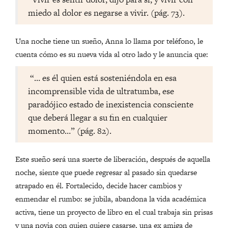
miedo al dolor es negarse a vivir. (pág. 73).
Una noche tiene un sueño, Anna lo llama por teléfono, le
cuenta cómo es su nueva vida al otro lado y le anuncia que:
“… es él quien está sosteniéndola en esa
incomprensible vida de ultratumba, ese
paradójico estado de inexistencia consciente
que deberá llegar a su fin en cualquier
momento…” (pág. 82).
Este sueño será una suerte de liberación, después de aquella
noche, siente que puede regresar al pasado sin quedarse
atrapado en él. Fortalecido, decide hacer cambios y
enmendar el rumbo: se jubila, abandona la vida académica
activa, tiene un proyecto de libro en el cual trabaja sin prisas
y una novia con quien quiere casarse, una ex amiga de