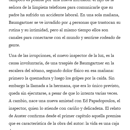
señora de la limpieza telefonea para comunicarle que su
padre ha sufrido un accidente laboral. En una sola mañana,
Baumgartner se ve invadido por 4 personas que trastocan su
rutina y su intimidad, pero al mismo tiempo ellos son
canales para conectarse con el mundo y sentirse rodeado de
gente.
Una de las irrupciones, el nuevo inspector de la luz, es la
causa involuntaria, de una traspiés de Baumgartner en la
escalera del sótano, segundo dolor físico en esa mañana:
primero la quemadura y luego los golpes por la caída. Sin
embargo la llamada a la hermana, que era lo único previsto,
queda sin ejecutarse, a pesar de que lo intenta varias veces.
A cambio, nace una nueva amistad con Ed Papadopoulos, el
inspector, quien lo atiende con cariño y delicadeza. El relato
de Auster confirma desde el primer capítulo aquella premisa
que es característica de la obra del autor: la vida es una caja