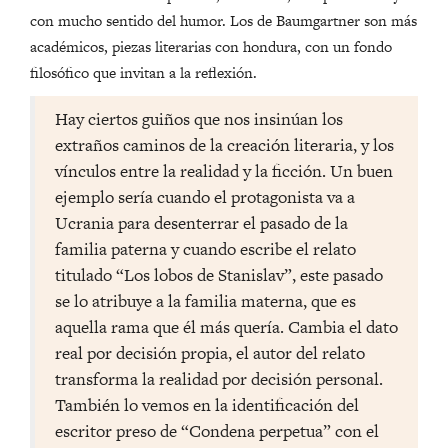
con mucho sentido del humor. Los de Baumgartner son más
académicos, piezas literarias con hondura, con un fondo
filosófico que invitan a la reflexión.
Hay ciertos guiños que nos insinúan los
extraños caminos de la creación literaria, y los
vínculos entre la realidad y la ficción. Un buen
ejemplo sería cuando el protagonista va a
Ucrania para desenterrar el pasado de la
familia paterna y cuando escribe el relato
titulado “Los lobos de Stanislav”, este pasado
se lo atribuye a la familia materna, que es
aquella rama que él más quería. Cambia el dato
real por decisión propia, el autor del relato
transforma la realidad por decisión personal.
También lo vemos en la identificación del
escritor preso de “Condena perpetua” con el