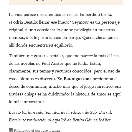
La vida parece descafeinada sin ellas, ha perdido brillo.
¿Podría Beatrix llenar ese hueco? Seymour es un personaje
original si uno considera lo que se privilegia en nuestros
tiempos, a él le gusta la vida en pareja. Queda claro que es
allí donde encuentra su equilibrio.
También me gustaría señalar, que me parece la más clásica
de las novelas de Paul Auster que he leído. Están,
claramente, sus temas y recursos conocidos, pero el uso de
estos últimos es discreto. En
Baumgartner
predomina el
deseo de comunicar, mucho más que el juego narrativo, esa
traviesa chispa se ha dulcificado: la historia de amor es aquí
lo más importante.
Los textos han sido tomados de la edición de Seix Barral.
Excelente traducción al español de Benito Gómez Ibáñez.
Publicado
el octubre 7, 2024