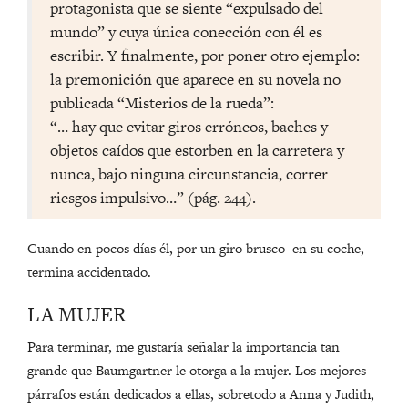
protagonista que se siente “expulsado del
mundo” y cuya única conección con él es
escribir. Y finalmente, por poner otro ejemplo:
la premonición que aparece en su novela no
publicada “Misterios de la rueda”:
“… hay que evitar giros erróneos, baches y
objetos caídos que estorben en la carretera y
nunca, bajo ninguna circunstancia, correr
riesgos impulsivo…” (pág. 244).
Cuando en pocos días él, por un giro brusco en su coche,
termina accidentado.
LA MUJER
Para terminar, me gustaría señalar la importancia tan
grande que Baumgartner le otorga a la mujer. Los mejores
párrafos están dedicados a ellas, sobretodo a Anna y Judith,