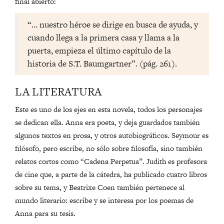
final abierto:
“… nuestro héroe se dirige en busca de ayuda, y
cuando llega a la primera casa y llama a la
puerta, empieza el último capítulo de la
historia de S.T. Baumgartner”. (pág. 261).
LA LITERATURA
Este es uno de los ejes en esta novela, todos los personajes
se dedican ella. Anna era poeta, y deja guardados también
algunos textos en prosa, y otros autobiográficos. Seymour es
filósofo, pero escribe, no sólo sobre filosofía, sino también
relatos cortos como “Cadena Perpetua”. Judith es profesora
de cine que, a parte de la cátedra, ha publicado cuatro libros
sobre su tema, y Beatrixe Coen también pertenece al
mundo literario: escribe y se interesa por los poemas de
Anna para su tesis.