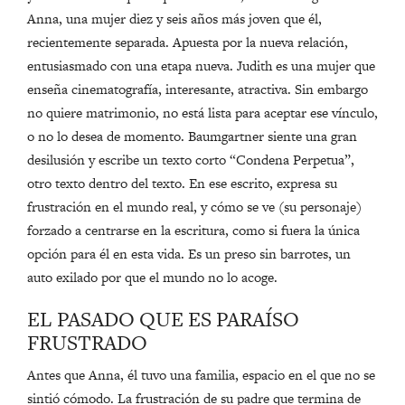
Anna, una mujer diez y seis años más joven que él,
recientemente separada. Apuesta por la nueva relación,
entusiasmado con una etapa nueva. Judith es una mujer que
enseña cinematografía, interesante, atractiva. Sin embargo
no quiere matrimonio, no está lista para aceptar ese vínculo,
o no lo desea de momento. Baumgartner siente una gran
desilusión y escribe un texto corto “Condena Perpetua”,
otro texto dentro del texto. En ese escrito, expresa su
frustración en el mundo real, y cómo se ve (su personaje)
forzado a centrarse en la escritura, como si fuera la única
opción para él en esta vida. Es un preso sin barrotes, un
auto exilado por que el mundo no lo acoge.
EL PASADO QUE ES PARAÍSO
FRUSTRADO
Antes que Anna, él tuvo una familia, espacio en el que no se
sintió cómodo. La frustración de su padre que termina de