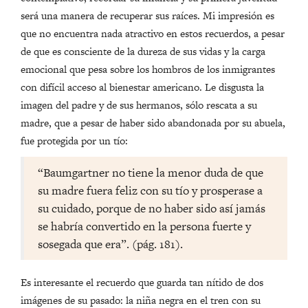
será una manera de recuperar sus raíces. Mi impresión es
que no encuentra nada atractivo en estos recuerdos, a pesar
de que es consciente de la dureza de sus vidas y la carga
emocional que pesa sobre los hombros de los inmigrantes
con difícil acceso al bienestar americano. Le disgusta la
imagen del padre y de sus hermanos, sólo rescata a su
madre, que a pesar de haber sido abandonada por su abuela,
fue protegida por un tío:
“Baumgartner no tiene la menor duda de que
su madre fuera feliz con su tío y prosperase a
su cuidado, porque de no haber sido así jamás
se habría convertido en la persona fuerte y
sosegada que era”. (pág. 181).
Es interesante el recuerdo que guarda tan nítido de dos
imágenes de su pasado: la niña negra en el tren con su