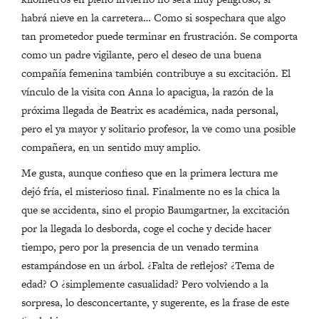
habrá nieve en la carretera… Como si sospechara que algo
tan prometedor puede terminar en frustración. Se comporta
como un padre vigilante, pero el deseo de una buena
compañía femenina también contribuye a su excitación. El
vínculo de la visita con Anna lo apacigua, la razón de la
próxima llegada de Beatrix es académica, nada personal,
pero el ya mayor y solitario profesor, la ve como una posible
compañera, en un sentido muy amplio.
Me gusta, aunque confieso que en la primera lectura me
dejó fría, el misterioso final. Finalmente no es la chica la
que se accidenta, sino el propio Baumgartner, la excitación
por la llegada lo desborda, coge el coche y decide hacer
tiempo, pero por la presencia de un venado termina
estampándose en un árbol. ¿Falta de reflejos? ¿Tema de
edad? O ¿simplemente casualidad? Pero volviendo a la
sorpresa, lo desconcertante, y sugerente, es la frase de este