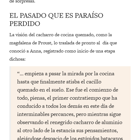
de sorpresas.
EL PASADO QUE ES PARAÍSO
PERDIDO
La visión del cacharro de cocina quemado, como la
magdalena de Proust, lo traslada de pronto al día que
conoció a Anna, registrado como inicio de una etapa
dichosa:
“… empieza a pasar la mirada por la cocina
hasta que finalmente atisba el cacillo
quemado en el suelo. Ese fue el comienzo de
todo, piensa, el primer contratiempo que ha
conducido a todos los demás en este día de
interminables percances, pero mientras sigue
observando el renegrido cacharro de aluminio
al otro lado de la estancia sus pensamientos,
alejándose despacio de los estúpidos batacazos