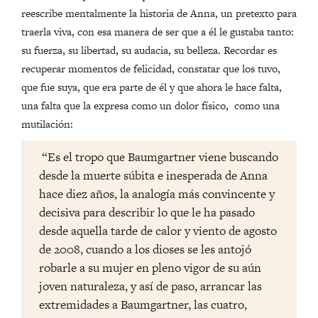
reescribe mentalmente la historia de Anna, un pretexto para
traerla viva, con esa manera de ser que a él le gustaba tanto:
su fuerza, su libertad, su audacia, su belleza. Recordar es
recuperar momentos de felicidad, constatar que los tuvo,
que fue suya, que era parte de él y que ahora le hace falta,
una falta que la expresa como un dolor físico, como una
mutilación:
“Es el tropo que Baumgartner viene buscando
desde la muerte súbita e inesperada de Anna
hace diez años, la analogía más convincente y
decisiva para describir lo que le ha pasado
desde aquella tarde de calor y viento de agosto
de 2008, cuando a los dioses se les antojó
robarle a su mujer en pleno vigor de su aún
joven naturaleza, y así de paso, arrancar las
extremidades a Baumgartner, las cuatro,