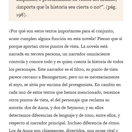
¿importa que la historia sea cierta o no?”. (pág.
198).
¿Por qué son estos textos importantes para el conjunto,
acaso cumplen alguna función en esta novela? Pienso que sí
porque aportan otros puntos de vista. La novela está
narrada en tercera persona, un narrador omnisciente
controla y conoce todo y es quien cuenta la historia de todos
los personajes. Este narrador es el filtro, su punto de vista
parece cercano a Baumgartner, pero no es necesariamente
el suyo, se sitúa por encima del protagonista. En cambio en
cada uno de estos textos que hemos mencionado, tenemos
otros puntos de vista, el del personaje que reclama su
autoría: dos de Anna, y dos de Seymour, y en ellos
detectamos diferencias de lenguaje y de tono, entre ellos, y
respecto al narrador principal. Incluso diferencia de ritmo.
Los de Anna son chispeantes, divertidos, una prosa vital y