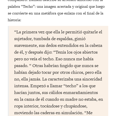
palabra “Techo”: una imagen acertada y original que luego
se convierte en una metáfora que enlaza con el final de la
historia:
“La primera vez que ella le permitió quitarle el
sujetador, tumbada de espaldas, gimió
suavemente, sus dedos extendidos en la cabeza
de él, y después dijo: “Tenía los ojos abiertos
pero no veía el techo. Eso nunca me había
pasado. “ Otras habrían fingido que nunca se
habían dejado tocar por otros chicos, pero ella
no, ella jamás. La caracterizaba una sinceridad
intensa. Empezó a llamar “techo” a los que
hacían juntos, sus cálidos enmarañamientos
en la cama de él cuando su madre no estaba, en
ropa interior, tocándose y chupándose,
moviendo las caderas en simulación. “Me