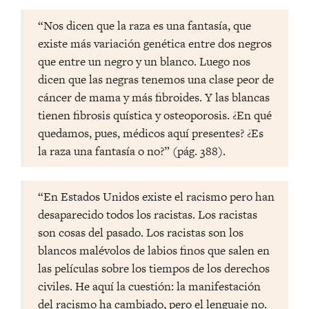
“Nos dicen que la raza es una fantasía, que
existe más variación genética entre dos negros
que entre un negro y un blanco. Luego nos
dicen que las negras tenemos una clase peor de
cáncer de mama y más fibroides. Y las blancas
tienen fibrosis quística y osteoporosis. ¿En qué
quedamos, pues, médicos aquí presentes? ¿Es
la raza una fantasía o no?” (pág. 388).
“En Estados Unidos existe el racismo pero han
desaparecido todos los racistas. Los racistas
son cosas del pasado. Los racistas son los
blancos malévolos de labios finos que salen en
las películas sobre los tiempos de los derechos
civiles. He aquí la cuestión: la manifestación
del racismo ha cambiado, pero el lenguaje no.