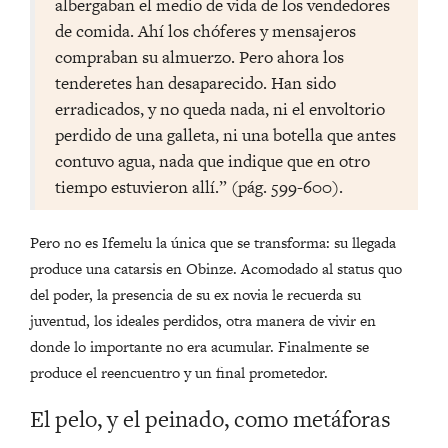
albergaban el medio de vida de los vendedores
de comida. Ahí los chóferes y mensajeros
compraban su almuerzo. Pero ahora los
tenderetes han desaparecido. Han sido
erradicados, y no queda nada, ni el envoltorio
perdido de una galleta, ni una botella que antes
contuvo agua, nada que indique que en otro
tiempo estuvieron allí.” (pág. 599-600).
Pero no es Ifemelu la única que se transforma: su llegada
produce una catarsis en Obinze. Acomodado al status quo
del poder, la presencia de su ex novia le recuerda su
juventud, los ideales perdidos, otra manera de vivir en
donde lo importante no era acumular. Finalmente se
produce el reencuentro y un final prometedor.
El pelo, y el peinado, como metáforas