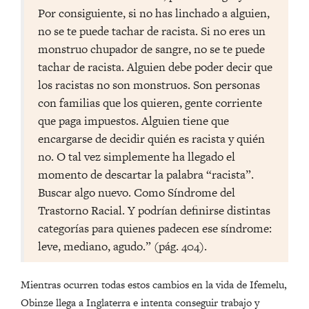
Por consiguiente, si no has linchado a alguien,
no se te puede tachar de racista. Si no eres un
monstruo chupador de sangre, no se te puede
tachar de racista. Alguien debe poder decir que
los racistas no son monstruos. Son personas
con familias que los quieren, gente corriente
que paga impuestos. Alguien tiene que
encargarse de decidir quién es racista y quién
no. O tal vez simplemente ha llegado el
momento de descartar la palabra “racista”.
Buscar algo nuevo. Como Síndrome del
Trastorno Racial. Y podrían definirse distintas
categorías para quienes padecen ese síndrome:
leve, mediano, agudo.” (pág. 404).
Mientras ocurren todas estos cambios en la vida de Ifemelu,
Obinze llega a Inglaterra e intenta conseguir trabajo y