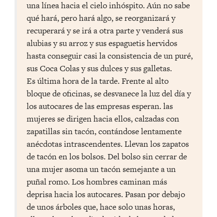
una línea hacia el cielo inhóspito. Aún no sabe
qué hará, pero hará algo, se reorganizará y
recuperará y se irá a otra parte y venderá sus
alubias y su arroz y sus espaguetis hervidos
hasta conseguir casi la consistencia de un puré,
sus Coca Colas y sus dulces y sus galletas.
Es última hora de la tarde. Frente al alto
bloque de oficinas, se desvanece la luz del día y
los autocares de las empresas esperan. las
mujeres se dirigen hacia ellos, calzadas con
zapatillas sin tacón, contándose lentamente
anécdotas intrascendentes. Llevan los zapatos
de tacón en los bolsos. Del bolso sin cerrar de
una mujer asoma un tacón semejante a un
puñal romo. Los hombres caminan más
deprisa hacia los autocares. Pasan por debajo
de unos árboles que, hace solo unas horas,