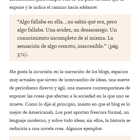
expone y le indica el camino hacia adelante:
“Algo fallaba en ella. , no sabía qué era, pero
algo fallaba. Una avidez, un desasosiego. Un
conocimiento incompleto de sí misma. La
sensación de algo remoto, inaccesible.” (pág.
372).
Me gusta la incursión en la narración de los blogs, espacios
muy actuales que sirven de intercambio de ideas, una suerte
de periodismo directo y ágil, una manera contemporánea de
exponer las cosas que afectan a la sociedad en la que uno se
mueve. Como lo dije al principio, insisto en que el blog es lo
mejor de Americanah. Los post aportan frescura formal, un
lenguaje moderno, y sobre todo ideas; sin ellos, la historia se
reduciría a una novela rosa. Algunos ejemplos: