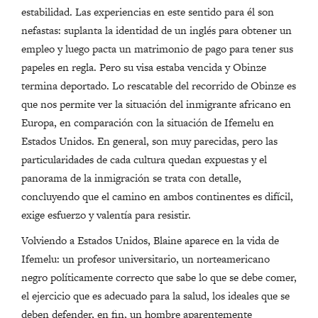
estabilidad. Las experiencias en este sentido para él son
nefastas: suplanta la identidad de un inglés para obtener un
empleo y luego pacta un matrimonio de pago para tener sus
papeles en regla. Pero su visa estaba vencida y Obinze
termina deportado. Lo rescatable del recorrido de Obinze es
que nos permite ver la situación del inmigrante africano en
Europa, en comparación con la situación de Ifemelu en
Estados Unidos. En general, son muy parecidas, pero las
particularidades de cada cultura quedan expuestas y el
panorama de la inmigración se trata con detalle,
concluyendo que el camino en ambos continentes es difícil,
exige esfuerzo y valentía para resistir.
Volviendo a Estados Unidos, Blaine aparece en la vida de
Ifemelu: un profesor universitario, un norteamericano
negro políticamente correcto que sabe lo que se debe comer,
el ejercicio que es adecuado para la salud, los ideales que se
deben defender, en fin, un hombre aparentemente