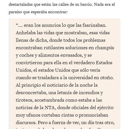
destartaladas que están las calles de su barrio. Nada era el
paraíso que esperaba encontrar:
“…. eran los anuncios lo que las fascinaban.
Anhelaba las vidas que mostraban, esas vidas
llenas de dicha, donde todos los problemas
encontraban rutilantes soluciones en champús
y coches y alimentos envasados, y se
convirtieron para ella en el verdadero Estados
Unidos, el estados Unidos que sólo vería
cuando se trasladara a la universidad en otoño.
Al principio el noticiario de la noche la
desconcertaba, una letanía de incendios y
tiroteos, acostumbrada como estaba a las
noticias de la NTA, donde oficiales del ejército
muy ufanos cortaban cintas o pronunciaban
discursos. Pero a fuerza de ver, un día tras otro,