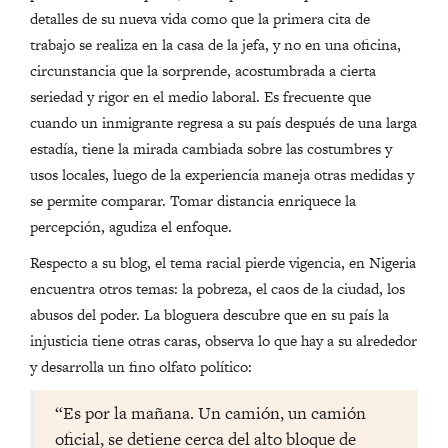
detalles de su nueva vida como que la primera cita de
trabajo se realiza en la casa de la jefa, y no en una oficina,
circunstancia que la sorprende, acostumbrada a cierta
seriedad y rigor en el medio laboral. Es frecuente que
cuando un inmigrante regresa a su país después de una larga
estadía, tiene la mirada cambiada sobre las costumbres y
usos locales, luego de la experiencia maneja otras medidas y
se permite comparar. Tomar distancia enriquece la
percepción, agudiza el enfoque.
Respecto a su blog, el tema racial pierde vigencia, en Nigeria
encuentra otros temas: la pobreza, el caos de la ciudad, los
abusos del poder. La bloguera descubre que en su país la
injusticia tiene otras caras, observa lo que hay a su alrededor
y desarrolla un fino olfato político:
“Es por la mañana. Un camión, un camión
oficial, se detiene cerca del alto bloque de