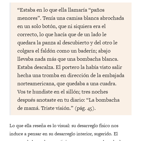
“Estaba en lo que ella llamaría “paños
menores”. Tenía una camisa blanca abrochada
en un solo botón, que ni siquiera era el
correcto, lo que hacía que de un lado le
quedara la panza al descubierto y del otro le
colgara el faldón como un baderín; abajo
llevaba nada más que una bombacha blanca.
Estaba descalza. El portero la había visto salir
hecha una tromba en dirección de la embajada
norteamericana, que quedaba a una cuadra.
Vos te hundiste en el sillón; tres noches
después anotaste en tu diario: “La bombacha
de mamá. Triste visión.” (pág. 45).
Lo que ella reseña es lo visual: su desarreglo físico nos
induce a pensar en su desarreglo interior, sugerido. El