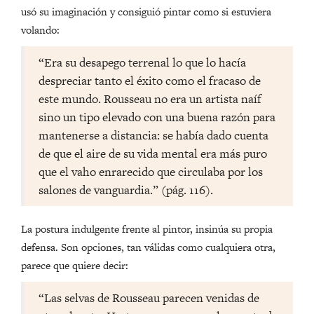
usó su imaginación y consiguió pintar como si estuviera
volando:
“Era su desapego terrenal lo que lo hacía
despreciar tanto el éxito como el fracaso de
este mundo. Rousseau no era un artista naíf
sino un tipo elevado con una buena razón para
mantenerse a distancia: se había dado cuenta
de que el aire de su vida mental era más puro
que el vaho enrarecido que circulaba por los
salones de vanguardia.” (pág. 116).
La postura indulgente frente al pintor, insinúa su propia
defensa. Son opciones, tan válidas como cualquiera otra,
parece que quiere decir:
“Las selvas de Rousseau parecen venidas de