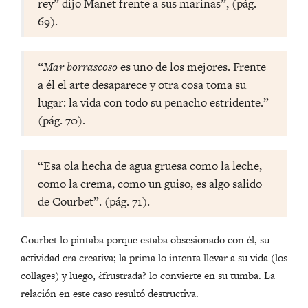
rey” dijo Manet frente a sus marinas”, (pág.
69).
“Mar borrascoso
es uno de los mejores. Frente
a él el arte desaparece y otra cosa toma su
lugar: la vida con todo su penacho estridente.”
(pág. 70).
“Esa ola hecha de agua gruesa como la leche,
como la crema, como un guiso, es algo salido
de Courbet”. (pág. 71).
Courbet lo pintaba porque estaba obsesionado con él, su
actividad era creativa; la prima lo intenta llevar a su vida (los
collages) y luego, ¿frustrada? lo convierte en su tumba. La
relación en este caso resultó destructiva.