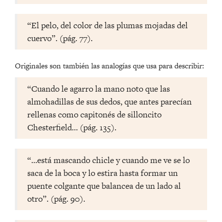
“El pelo, del color de las plumas mojadas del
cuervo”. (pág. 77).
Originales son también las analogías que usa para describir:
“Cuando le agarro la mano noto que las
almohadillas de sus dedos, que antes parecían
rellenas como capitonés de silloncito
Chesterfield… (pág. 135).
“…está mascando chicle y cuando me ve se lo
saca de la boca y lo estira hasta formar un
puente colgante que balancea de un lado al
otro”. (pág. 90).