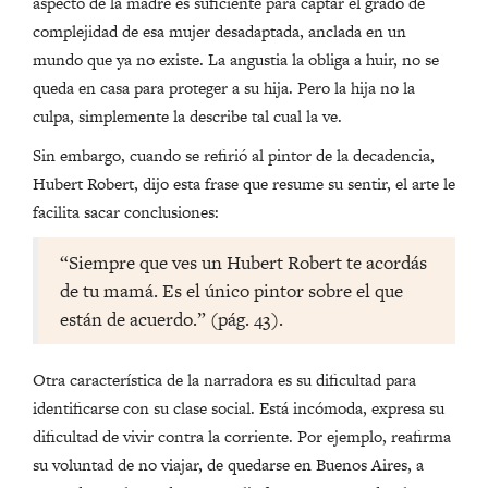
aspecto de la madre es suficiente para captar el grado de
complejidad de esa mujer desadaptada, anclada en un
mundo que ya no existe. La angustia la obliga a huir, no se
queda en casa para proteger a su hija. Pero la hija no la
culpa, simplemente la describe tal cual la ve.
Sin embargo, cuando se refirió al pintor de la decadencia,
Hubert Robert, dijo esta frase que resume su sentir, el arte le
facilita sacar conclusiones:
“Siempre que ves un Hubert Robert te acordás
de tu mamá. Es el único pintor sobre el que
están de acuerdo.” (pág. 43).
Otra característica de la narradora es su dificultad para
identificarse con su clase social. Está incómoda, expresa su
dificultad de vivir contra la corriente. Por ejemplo, reafirma
su voluntad de no viajar, de quedarse en Buenos Aires, a