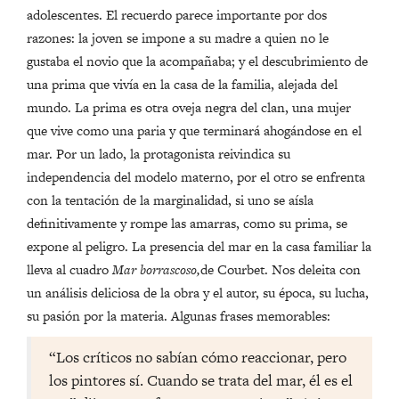
adolescentes. El recuerdo parece importante por dos
razones: la joven se impone a su madre a quien no le
gustaba el novio que la acompañaba; y el descubrimiento de
una prima que vivía en la casa de la familia, alejada del
mundo. La prima es otra oveja negra del clan, una mujer
que vive como una paria y que terminará ahogándose en el
mar. Por un lado, la protagonista reivindica su
independencia del modelo materno, por el otro se enfrenta
con la tentación de la marginalidad, si uno se aísla
definitivamente y rompe las amarras, como su prima, se
expone al peligro. La presencia del mar en la casa familiar la
lleva al cuadro
Mar borrascoso,
de Courbet. Nos deleita con
un análisis deliciosa de la obra y el autor, su época, su lucha,
su pasión por la materia. Algunas frases memorables:
“Los críticos no sabían cómo reaccionar, pero
los pintores sí. Cuando se trata del mar, él es el