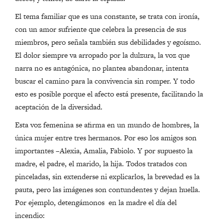
El tema familiar que es una constante, se trata con ironía,
con un amor sufriente que celebra la presencia de sus
miembros, pero señala también sus debilidades y egoísmo.
El dolor siempre va arropado por la dulzura, la voz que
narra no es antagónica, no plantea abandonar, intenta
buscar el camino para la convivencia sin romper. Y todo
esto es posible porque el afecto está presente, facilitando la
aceptación de la diversidad.
Esta voz femenina se afirma en un mundo de hombres, la
única mujer entre tres hermanos. Por eso los amigos son
importantes –Alexia, Amalia, Fabiolo. Y por supuesto la
madre, el padre, el marido, la hija. Todos tratados con
pinceladas, sin extenderse ni explicarlos, la brevedad es la
pauta, pero las imágenes son contundentes y dejan huella.
Por ejemplo, detengámonos en la madre el día del
incendio: